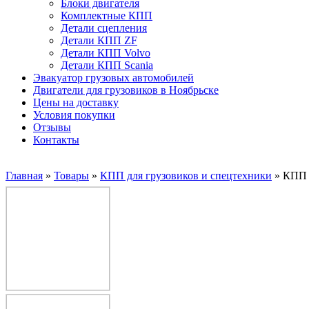
Блоки двигателя
Комплектные КПП
Детали сцепления
Детали КПП ZF
Детали КПП Volvo
Детали КПП Scania
Эвакуатор грузовых автомобилей
Двигатели для грузовиков в Ноябрьске
Цены на доставку
Условия покупки
Отзывы
Контакты
Главная
»
Товары
»
КПП для грузовиков и спецтехники
»
КПП Z