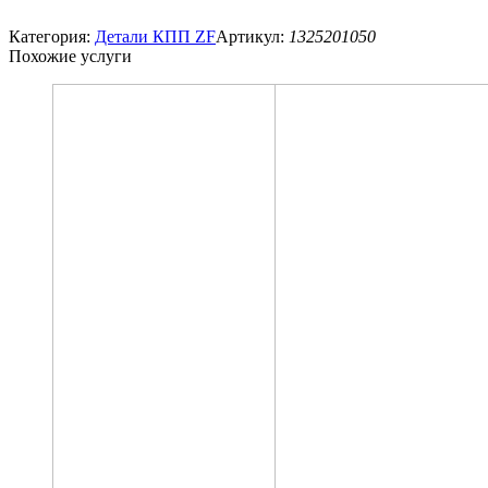
Категория:
Детали КПП ZF
Артикул:
1325201050
Похожие услуги