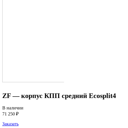
ZF — корпус КПП средний Ecosplit4
В наличии
71 250 ₽
Заказать