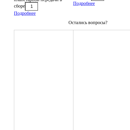
Подробнее
сборе
Подробнее
Остались вопросы?