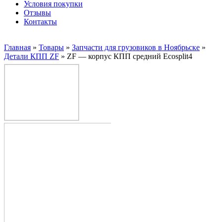
Условия покупки
Отзывы
Контакты
Главная
»
Товары
»
Запчасти для грузовиков в Ноябрьске
»
Детали КПП ZF
»
ZF — корпус КПП средний Ecosplit4