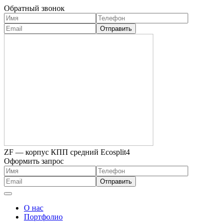
Обратный звонок
ZF — корпус КПП средний Ecosplit4
Оформить запрос
О нас
Портфолио