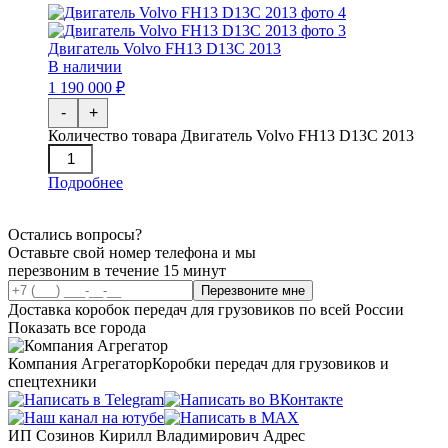
Двигатель Volvo FH13 D13C 2013
В наличии
1 190 000 ₽
-
+
Количество товара Двигатель Volvo FH13 D13C 2013
Подробнее
Остались вопросы?
Оставьте свой номер телефона и мы
перезвоним в течение 15 минут
Перезвоните мне
Доставка коробок передач для грузовиков по всей России
Показать все города
Компания Агрегатор
Коробки передач для грузовиков и
спецтехники
ИП Созинов Кирилл Владимирович Адрес