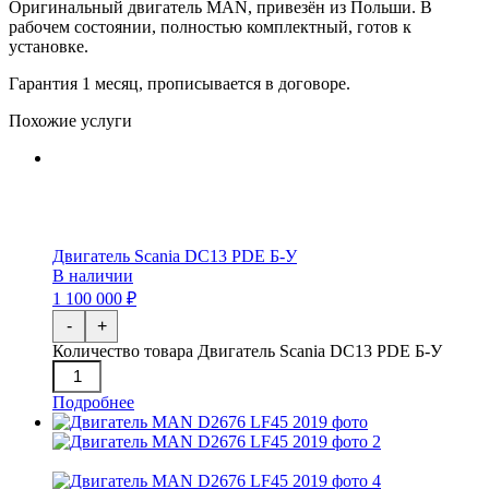
Оригинальный двигатель MAN, привезён из Польши. В
рабочем состоянии, полностью комплектный, готов к
установке.
Гарантия 1 месяц, прописывается в договоре.
Похожие услуги
Двигатель Scania DC13 PDE Б-У
В наличии
1 100 000 ₽
-
+
Количество товара Двигатель Scania DC13 PDE Б-У
Подробнее