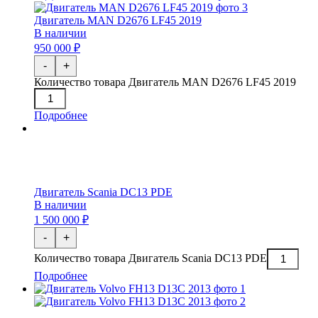
Двигатель MAN D2676 LF45 2019
В наличии
950 000 ₽
-
+
Количество товара Двигатель MAN D2676 LF45 2019
Подробнее
Двигатель Scania DC13 PDE
В наличии
1 500 000 ₽
-
+
Количество товара Двигатель Scania DC13 PDE
Подробнее