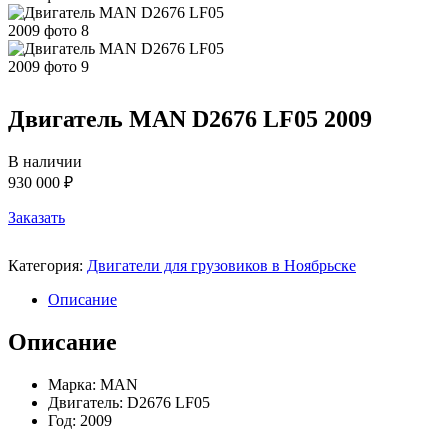
Двигатель MAN D2676 LF05 2009
В наличии
930 000 ₽
Заказать
Категория:
Двигатели для грузовиков в Ноябрьске
Описание
Описание
Марка: MAN
Двигатель: D2676 LF05
Год: 2009