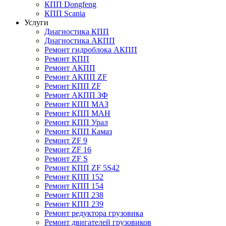
КПП Dongfeng
КПП Scania
Услуги
Диагностика КПП
Диагностика АКПП
Ремонт гидроблока АКПП
Ремонт КПП
Ремонт АКПП
Ремонт АКПП ZF
Ремонт КПП ZF
Ремонт АКПП ЗФ
Ремонт КПП МАЗ
Ремонт КПП МАН
Ремонт КПП Урал
Ремонт КПП Камаз
Ремонт ZF 9
Ремонт ZF 16
Ремонт ZF S
Ремонт КПП ZF 5S42
Ремонт КПП 152
Ремонт КПП 154
Ремонт КПП 238
Ремонт КПП 239
Ремонт редуктора грузовика
Ремонт двигателей грузовиков