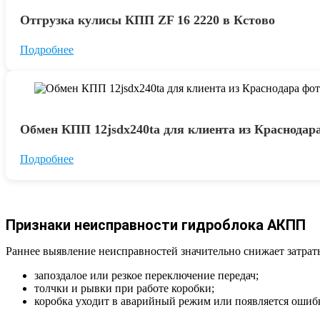
Отгрузка кулисы КПП ZF 16 2220 в Кстово
Подробнее
Обмен КПП 12jsdx240ta для клиента из Краснодар
Подробнее
Признаки неисправности гидроблока АКПП
Раннее выявление неисправностей значительно снижает затрат
запоздалое или резкое переключение передач;
толчки и рывки при работе коробки;
коробка уходит в аварийный режим или появляется ошибк