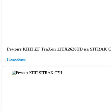
Ремонт КПП ZF TraXon 12TX2620TD на SITRAK 
Подробнее