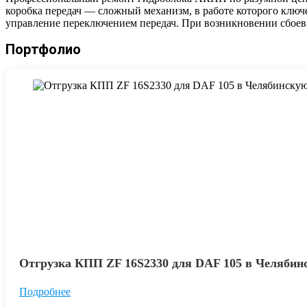
коробка передач — сложный механизм, в работе которого ключ
управление переключением передач. При возникновении сбоев 
Портфолио
Отгрузка КПП ZF 16S2330 для DAF 105 в Челябин
Подробнее