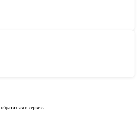
обратиться в сервис: