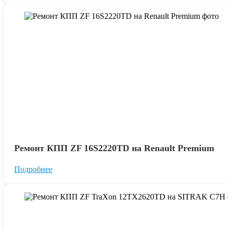
Ремонт КПП ZF 16S2220TD на Renault Premium
Подробнее