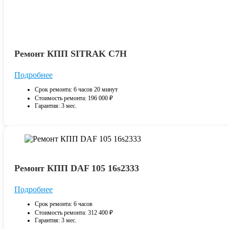
Ремонт КПП SITRAK С7H
Подробнее
Срок ремонта: 6 часов 20 минут
Стоимость ремонта: 196 000 ₽
Гарантия: 3 мес.
Ремонт КПП DAF 105 16s2333
Подробнее
Срок ремонта: 6 часов
Стоимость ремонта: 312 400 ₽
Гарантия: 3 мес.