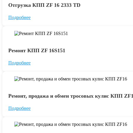
Отгрузка КПП ZF 16 2333 TD
Подробнее
Ремонт КПП ZF 16S151
Подробнее
Ремонт, продажа и обмен тросовых кулис КПП ZF
Подробнее