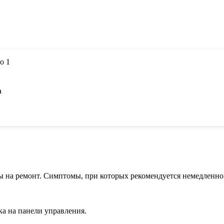
а
ы на ремонт. Симптомы, при которых рекомендуется немедленно 
а на панели управления.