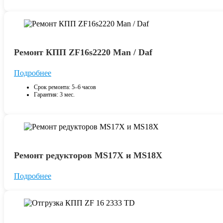
Ремонт КПП ZF16s2220 Man / Daf
Подробнее
Срок ремонта: 5–6 часов
Гарантия: 3 мес.
Ремонт редукторов MS17X и MS18X
Подробнее