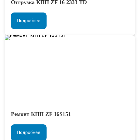
Отгрузка КПП ZF 16 2333 TD
Подробнее
Ремонт КПП ZF 16S151
Подробнее