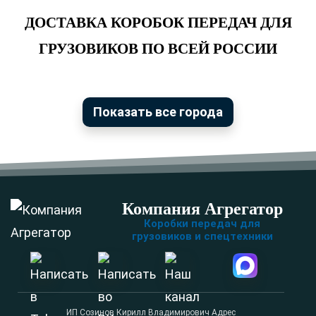
ДОСТАВКА КОРОБОК ПЕРЕДАЧ ДЛЯ
ГРУЗОВИКОВ ПО ВСЕЙ РОССИИ
Показать все города
Компания Агрегатор
Коробки передач для
грузовиков и спецтехники
ИП Созинов Кирилл Владимирович Адрес