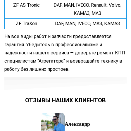
ZF AS Tronic
DAF, MAN, IVECO, Renault, Volvo,
КАМАЗ, МАЗ
ZF TraXon
DAF, MAN, IVECO, МАЗ, КАМАЗ
На все виды работ и запчасти предоставляется
гарантия. Убедитесь в профессионализме и
надёжности нашего сервиса — доверьте ремонт КПП
специалистам “Агрегатора” и возвращайте технику в
работу без лишних простоев.
ОТЗЫВЫ НАШИХ КЛИЕНТОВ
Александр