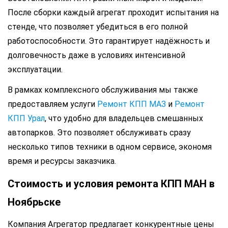
После сборки каждый агрегат проходит испытания на
стенде, что позволяет убедиться в его полной
работоспособности. Это гарантирует надёжность и
долговечность даже в условиях интенсивной
эксплуатации.
В рамках комплексного обслуживания мы также
предоставляем услуги
Ремонт КПП МАЗ
и
Ремонт
КПП Урал
, что удобно для владельцев смешанных
автопарков. Это позволяет обслуживать сразу
несколько типов техники в одном сервисе, экономя
время и ресурсы заказчика.
Стоимость и условия ремонта КПП МАН в
Ноябрьске
Компания Агрегатор предлагает конкурентные цены