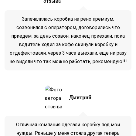
Запечалилась коробка на рено премиум,
созвонился с оператором, договорились что
приедем, за день созвон, наконец приехали, пока
водитель ходил за кофе скинули коробку и
отдефектовали, через 3 часа выехали, еще ни разу
не видели что так можно работать, рекомендую!!!
Дмитрий
Отличная компания сделали коробку под мои
нужды. Раньше у меня стояла другая теперь