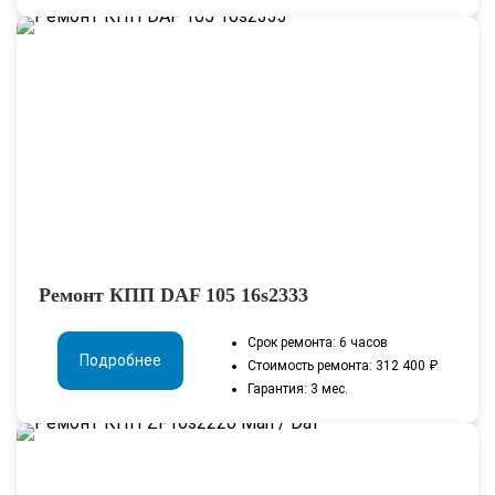
Ремонт КПП DAF 105 16s2333
Срок ремонта: 6 часов
Подробнее
Стоимость ремонта: 312 400 ₽
Гарантия: 3 мес.