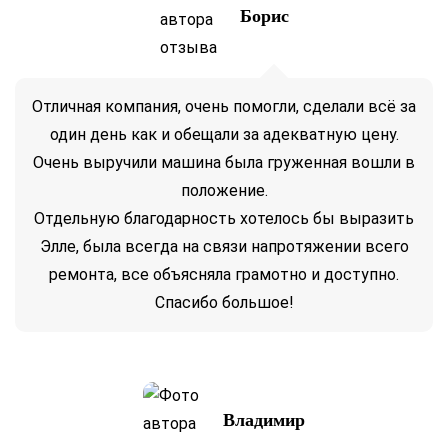
Борис
Отличная компания, очень помогли, сделали всё за
один день как и обещали за адекватную цену.
Очень выручили машина была груженная вошли в
положение.
Отдельную благодарность хотелось бы выразить
Элле, была всегда на связи напротяжении всего
ремонта, все объясняла грамотно и доступно.
Спасибо большое!
Владимир