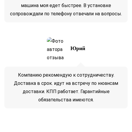
машина моя едет быстрее. В установке
сопровождали по телефону отвечали на вопросы.
Юрий
Компанию рекомендую к сотрудничеству.
Доставка в срок. идут на встречу по нюансам
доставки. КПП работает. Гарантийные
обязательства имеются.