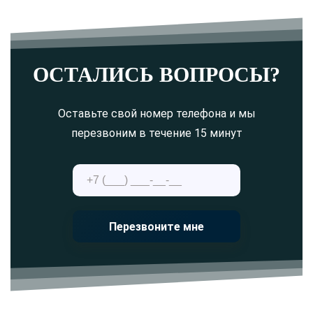
ОСТАЛИСЬ ВОПРОСЫ?
Оставьте свой номер телефона и мы
перезвоним в течение 15 минут
Перезвоните мне