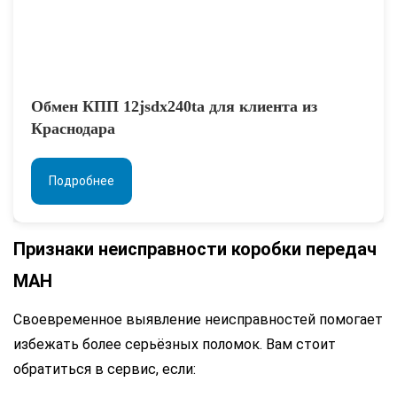
Обмен КПП 12jsdx240ta для клиента из
Краснодара
Подробнее
Признаки неисправности коробки передач
МАН
Своевременное выявление неисправностей помогает
избежать более серьёзных поломок. Вам стоит
обратиться в сервис, если: