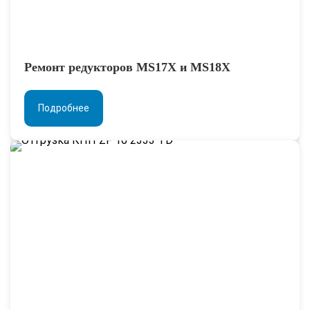
Ремонт редукторов MS17X и MS18X
Подробнее