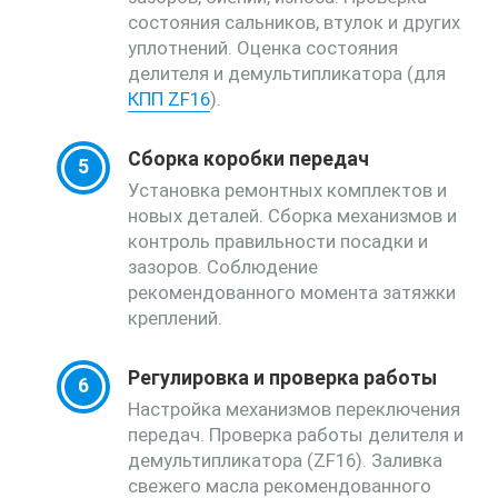
состояния сальников, втулок и других
уплотнений. Оценка состояния
делителя и демультипликатора (для
КПП ZF16
).
Сборка коробки передач
Установка ремонтных комплектов и
новых деталей. Сборка механизмов и
контроль правильности посадки и
зазоров. Соблюдение
рекомендованного момента затяжки
креплений.
Регулировка и проверка работы
Настройка механизмов переключения
передач. Проверка работы делителя и
демультипликатора (ZF16). Заливка
свежего масла рекомендованного