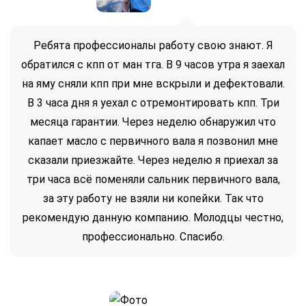
Ребята профессионалы работу свою знают. Я
обратился с кпп от ман тга. В 9 часов утра я заехал
на яму сняли кпп при мне вскрыли и дефектовали.
В 3 часа дня я уехал с отремонтировать кпп. Три
месяца гарантии. Через неделю обнаружил что
капает масло с первичного вала я позвонил мне
сказали приезжайте. Через неделю я приехал за
три часа всё поменяли сальник первичного вала,
за эту работу не взяли ни копейки. Так что
рекомендую данную компанию. Молодцы честно,
профессионально. Спасибо.