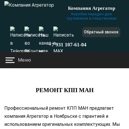
Компания Агрегатор
Коробки передач для
грузовиков и спецтехники
Обратный звонок
+7 931 107-61-04
Меню
Главная
РЕМОНТ КПП МАН
Профессиональный ремонт КПП МАН предлагает
компания Агрегатор в Ноябрьске с гарантией и
использованием оригинальных комплектующих. Мы