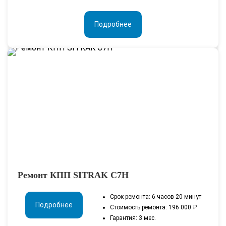
Подробнее
Ремонт КПП SITRAK С7H
Срок ремонта: 6 часов 20 минут
Подробнее
Стоимость ремонта: 196 000 ₽
Гарантия: 3 мес.