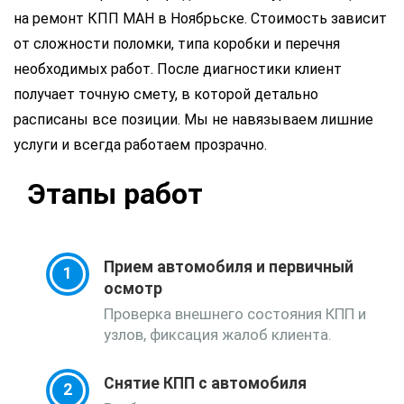
на ремонт КПП МАН в Ноябрьске. Стоимость зависит
от сложности поломки, типа коробки и перечня
необходимых работ. После диагностики клиент
получает точную смету, в которой детально
расписаны все позиции. Мы не навязываем лишние
услуги и всегда работаем прозрачно.
Этапы работ
Прием автомобиля и первичный
осмотр
Проверка внешнего состояния КПП и
узлов, фиксация жалоб клиента.
Снятие КПП с автомобиля