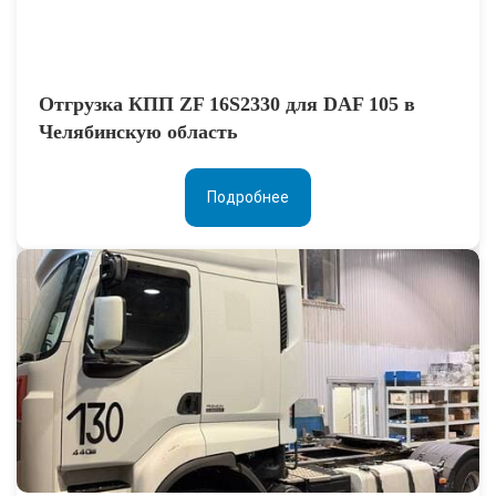
Отгрузка КПП ZF 16S2330 для DAF 105 в
Челябинскую область
Подробнее