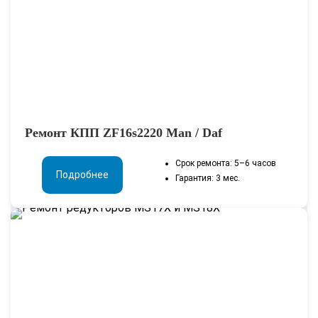
Ремонт КПП ZF16s2220 Man / Daf
Срок ремонта: 5–6 часов
Подробнее
Гарантия: 3 мес.