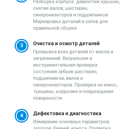
Разборка корпуса: демонтаж крышек,
снятие валов, шестерен,
синхронизаторов и подшипников.
Маркировка деталей и узлов для
правильной сборки.
Очистка и осмотр деталей
Промывка всех деталей от масла и
загрязнений. Визуальная и
инструментальная проверка
состояния зубьев шестерен,
подшипников, валов и
синхронизаторов. Проверка на износ,
трещины, коррозию и повреждения
поверхности.
Дефектовка и диагностика
Измерение основных параметров:
зазоров, биений, износа. Проверка