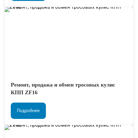
Ремонт, продажа и обмен тросовых кулис
КПП ZF16
Подробнее