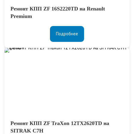
Ремонт КПП ZF 16S2220TD на Renault
Premium
Подробнее
Ремонт КПП ZF TraXon 12TX2620TD на
SITRAK C7H