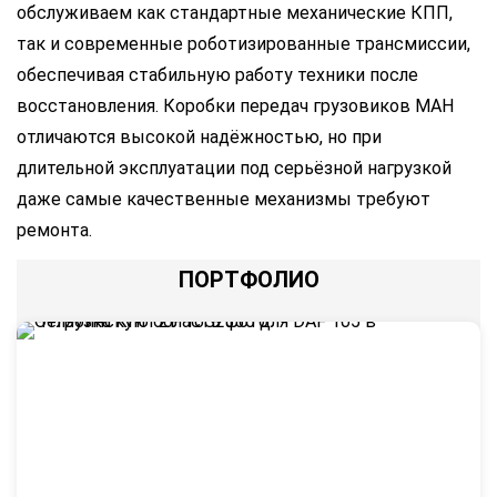
обслуживаем как стандартные механические КПП,
так и современные роботизированные трансмиссии,
обеспечивая стабильную работу техники после
восстановления. Коробки передач грузовиков МАН
отличаются высокой надёжностью, но при
длительной эксплуатации под серьёзной нагрузкой
даже самые качественные механизмы требуют
ремонта.
ПОРТФОЛИО