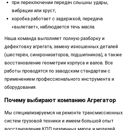
при переключении передач слышны удары,
вибрации или хруст;
коробка работает с задержкой, передача
«вылетает», наблюдается течь масла.
Наша команда выполняет полную разборку и
дефектовку агрегата, замену изношенных деталей
(шестерён, синхронизаторов, подшипников), а также
восстановление геометрии корпуса и валов. Все
работы проводятся по заводским стандартам с
применением профессионального инструмента и
оборудования.
Почему выбирают компанию Агрегатор
Мы специализируемся на ремонте трансмиссионных
систем грузовой техники и имеем большой опыт
восстановления КПП различных марок и моделей.