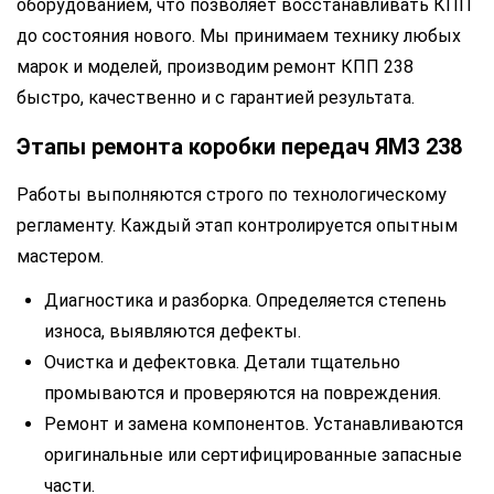
оборудованием, что позволяет восстанавливать КПП
до состояния нового. Мы принимаем технику любых
марок и моделей, производим ремонт КПП 238
быстро, качественно и с гарантией результата.
Этапы ремонта коробки передач ЯМЗ 238
Работы выполняются строго по технологическому
регламенту. Каждый этап контролируется опытным
мастером.
Диагностика и разборка. Определяется степень
износа, выявляются дефекты.
Очистка и дефектовка. Детали тщательно
промываются и проверяются на повреждения.
Ремонт и замена компонентов. Устанавливаются
оригинальные или сертифицированные запасные
части.