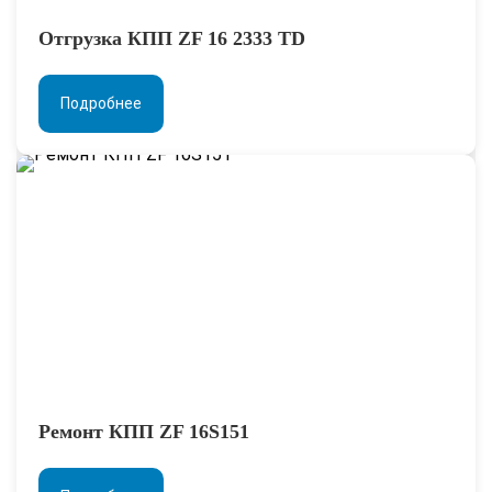
Отгрузка КПП ZF 16 2333 TD
Подробнее
Ремонт КПП ZF 16S151