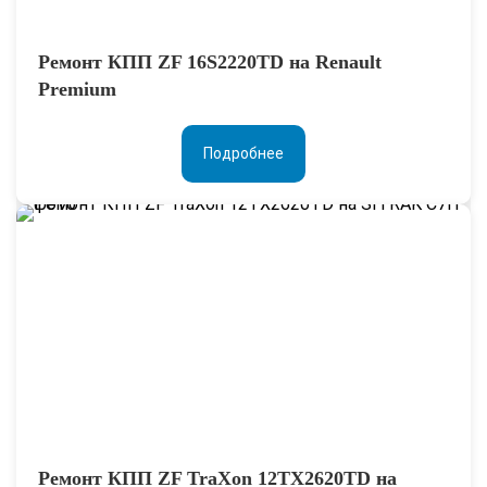
Ремонт КПП ZF 16S2220TD на Renault
Premium
Подробнее
Ремонт КПП ZF TraXon 12TX2620TD на