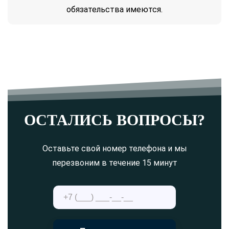
обязательства имеются.
ОСТАЛИСЬ ВОПРОСЫ?
Оставьте свой номер телефона и мы
перезвоним в течение 15 минут