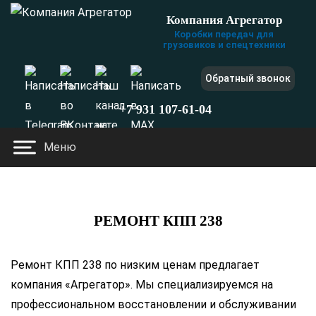
Компания Агрегатор
Коробки передач для
грузовиков и спецтехники
Обратный звонок
+7 931 107-61-04
Меню
Главная
РЕМОНТ КПП 238
Ремонт КПП 238 по низким ценам предлагает
компания «Агрегатор». Мы специализируемся на
профессиональном восстановлении и обслуживании