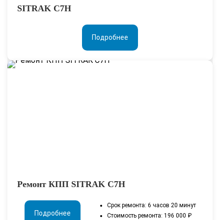
SITRAK C7H
Подробнее
Ремонт КПП SITRAK С7H
Срок ремонта: 6 часов 20 минут
Подробнее
Стоимость ремонта: 196 000 ₽