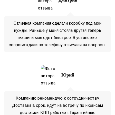
Отличная компания сделали коробку под мои
нужды. Раньше у меня стояла другая теперь
машина моя едет быстрее. В установке
сопровождали по телефону отвечали на вопросы.
Юрий
Компанию рекомендую к сотрудничеству.
Доставка в срок. идут на встречу по нюансам
доставки. КПП работает. Гарантийные