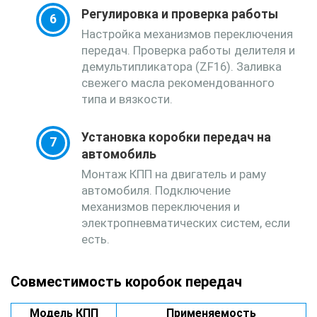
Регулировка и проверка работы
Настройка механизмов переключения
передач. Проверка работы делителя и
демультипликатора (ZF16). Заливка
свежего масла рекомендованного
типа и вязкости.
Установка коробки передач на
автомобиль
Монтаж КПП на двигатель и раму
автомобиля. Подключение
механизмов переключения и
электропневматических систем, если
есть.
Совместимость коробок передач
Модель КПП
Применяемость