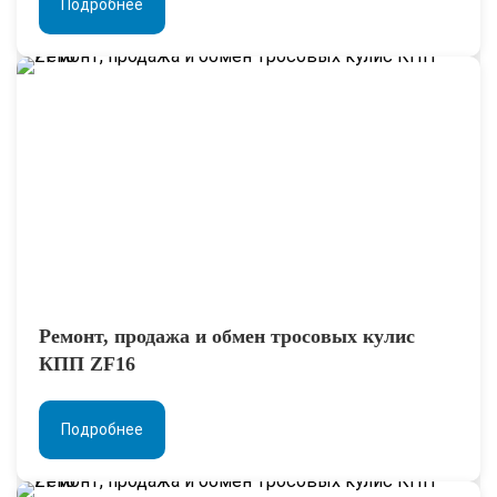
Подробнее
Ремонт, продажа и обмен тросовых кулис
КПП ZF16
Подробнее