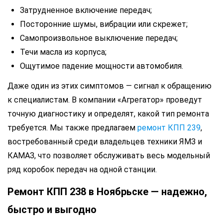
Затрудненное включение передач;
Посторонние шумы, вибрации или скрежет;
Самопроизвольное выключение передач;
Течи масла из корпуса;
Ощутимое падение мощности автомобиля.
Даже один из этих симптомов — сигнал к обращению
к специалистам. В компании «Агрегатор» проведут
точную диагностику и определят, какой тип ремонта
требуется. Мы также предлагаем
ремонт КПП 239
,
востребованный среди владельцев техники ЯМЗ и
КАМАЗ, что позволяет обслуживать весь модельный
ряд коробок передач на одной станции.
Ремонт КПП 238 в Ноябрьске — надежно,
быстро и выгодно