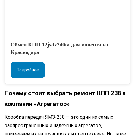
Обмен КПП 12jsdx240ta для клиента из
Краснодара
Подробнее
Почему стоит выбрать ремонт КПП 238 в
компании «Агрегатор»
Коробка передач ЯМЗ-238 — это один из самых
распространенных и надежных агрегатов,
применяемых на грузовиках и спецтехнике. Но даже