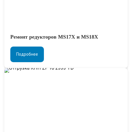
Ремонт редукторов MS17X и MS18X
Подробнее