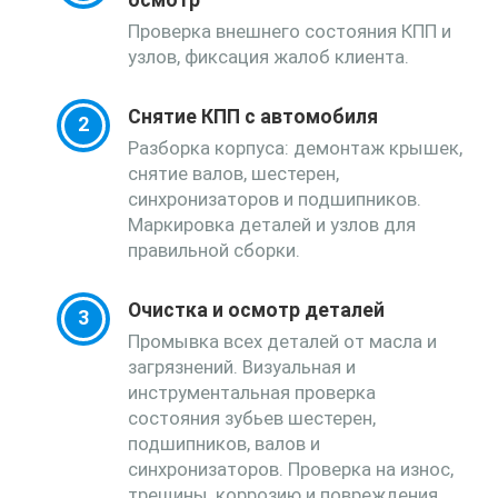
осмотр
Проверка внешнего состояния КПП и
узлов, фиксация жалоб клиента.
Снятие КПП с автомобиля
Разборка корпуса: демонтаж крышек,
снятие валов, шестерен,
синхронизаторов и подшипников.
Маркировка деталей и узлов для
правильной сборки.
Очистка и осмотр деталей
Промывка всех деталей от масла и
загрязнений. Визуальная и
инструментальная проверка
состояния зубьев шестерен,
подшипников, валов и
синхронизаторов. Проверка на износ,
трещины, коррозию и повреждения