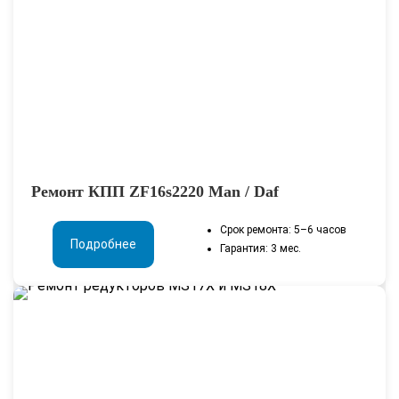
Ремонт КПП ZF16s2220 Man / Daf
Срок ремонта: 5–6 часов
Подробнее
Гарантия: 3 мес.