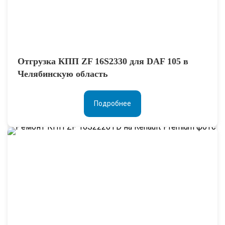
Отгрузка КПП ZF 16S2330 для DAF 105 в
Челябинскую область
Подробнее