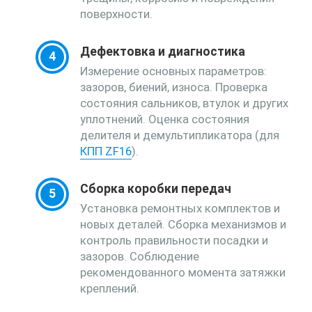
поверхности.
Дефектовка и диагностика
Измерение основных параметров:
зазоров, биений, износа. Проверка
состояния сальников, втулок и других
уплотнений. Оценка состояния
делителя и демультипликатора (для
КПП ZF16
).
Сборка коробки передач
Установка ремонтных комплектов и
новых деталей. Сборка механизмов и
контроль правильности посадки и
зазоров. Соблюдение
рекомендованного момента затяжки
креплений.