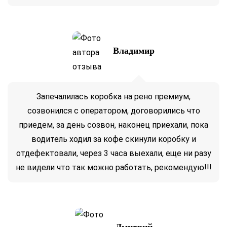
Владимир
Запечалилась коробка на рено премиум,
созвонился с оператором, договорились что
приедем, за день созвон, наконец приехали, пока
водитель ходил за кофе скинули коробку и
отдефектовали, через 3 часа выехали, еще ни разу
не видели что так можно работать, рекомендую!!!
Дмитрий