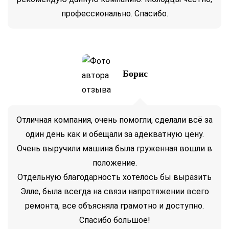
профессионально. Спасибо.
Борис
Отличная компания, очень помогли, сделали всё за
один день как и обещали за адекватную цену.
Очень выручили машина была груженная вошли в
положение.
Отдельную благодарность хотелось бы выразить
Элле, была всегда на связи напротяжении всего
ремонта, все объясняла грамотно и доступно.
Спасибо большое!