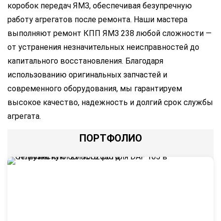
коробок передач ЯМЗ, обеспечивая безупречную
работу агрегатов после ремонта. Наши мастера
выполняют ремонт КПП ЯМЗ 238 любой сложности —
от устранения незначительных неисправностей до
капитального восстановления. Благодаря
использованию оригинальных запчастей и
современного оборудования, мы гарантируем
высокое качество, надежность и долгий срок службы
агрегата.
ПОРТФОЛИО