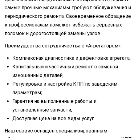
самые прочные механизмы требуют обслуживания и
периодического ремонта. Своевременное обращение
к профессионалам поможет избежать серьезных
поломок и дорогостоящей замены узлов.
Преимущества сотрудничества с «Агрегатором»:
Комплексная диагностика и дефектовка агрегата;
Капитальный и частичный ремонт с заменой
изношенных деталей;
Регулировка и настройка КПП по заводским
параметрам;
Гарантия на выполненные работы и
установленные запчасти;
Доступная цена на все виды услуг.
Наш сервис оснащен специализированным