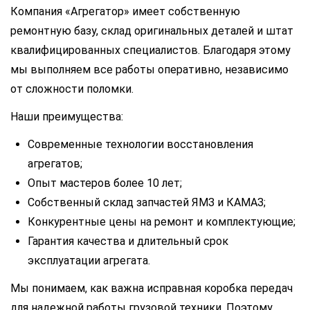
Компания «Агрегатор» имеет собственную
ремонтную базу, склад оригинальных деталей и штат
квалифицированных специалистов. Благодаря этому
мы выполняем все работы оперативно, независимо
от сложности поломки.
Наши преимущества:
Современные технологии восстановления
агрегатов;
Опыт мастеров более 10 лет;
Собственный склад запчастей ЯМЗ и КАМАЗ;
Конкурентные цены на ремонт и комплектующие;
Гарантия качества и длительный срок
эксплуатации агрегата.
Мы понимаем, как важна исправная коробка передач
для надежной работы грузовой техники. Поэтому