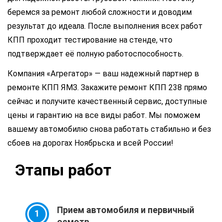
беремся за ремонт любой сложности и доводим
результат до идеала. После выполнения всех работ
КПП проходит тестирование на стенде, что
подтверждает её полную работоспособность.
Компания «Агрегатор» — ваш надежный партнер в
ремонте КПП ЯМЗ. Закажите ремонт КПП 238 прямо
сейчас и получите качественный сервис, доступные
цены и гарантию на все виды работ. Мы поможем
вашему автомобилю снова работать стабильно и без
сбоев на дорогах Ноябрьска и всей России!
Этапы работ
Прием автомобиля и первичный