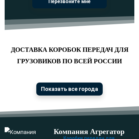
Перезвоните мне
ДОСТАВКА КОРОБОК ПЕРЕДАЧ ДЛЯ
ГРУЗОВИКОВ ПО ВСЕЙ РОССИИ
Показать все города
Компания Агрегатор
Коробки передач для