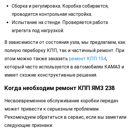
Сборка и регулировка. Коробка собирается,
проводится контрольная настройка.
Испытание на стенде. Проверяется работа
агрегата под нагрузкой.
В зависимости от состояния узла, мы предлагаем, как
полную переборку КПП, так и частичный ремонт. При
этом можно также заказать
ремонт КПП 154
,
который часто используется в автомобилях КАМАЗ и
имеет схожие конструктивные решения.
Когда необходим ремонт КПП ЯМЗ 238
Несвоевременное обслуживание коробки передач
может привести к серьезным проблемам.
Рекомендуем обратиться в сервис, если вы заметили
следующие признаки: