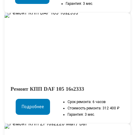
Гарантия: 3 мес.
Ремонт КПП DAF 105 16s2333
Срок ремонта: 6 часов
Подробнее
Стоимость ремонта: 312 400 ₽
Гарантия: 3 мес.