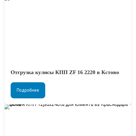
Отгрузка кулисы КПП ZF 16 2220 в Кстово
Подробнее