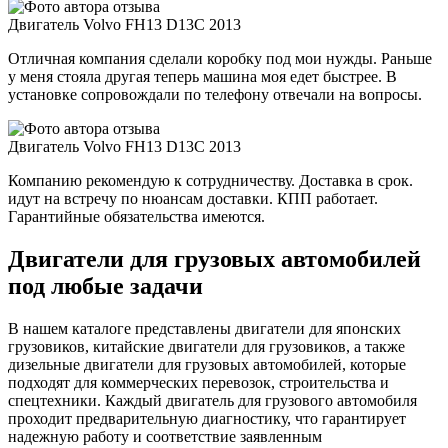
Двигатель Volvo FH13 D13C 2013
Отличная компания сделали коробку под мои нужды. Раньше
у меня стояла другая теперь машина моя едет быстрее. В
установке сопровождали по телефону отвечали на вопросы.
Двигатель Volvo FH13 D13C 2013
Компанию рекомендую к сотрудничеству. Доставка в срок.
идут на встречу по нюансам доставки. КПП работает.
Гарантийные обязательства имеются.
Двигатели для грузовых автомобилей
под любые задачи
В нашем каталоге представлены двигатели для японских
грузовиков, китайские двигатели для грузовиков, а также
дизельные двигатели для грузовых автомобилей, которые
подходят для коммерческих перевозок, строительства и
спецтехники. Каждый двигатель для грузового автомобиля
проходит предварительную диагностику, что гарантирует
надежную работу и соответствие заявленным