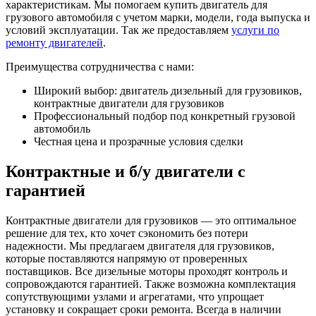
характеристикам. Мы помогаем купить двигатель для
грузового автомобиля с учетом марки, модели, года выпуска и
условий эксплуатации. Так же предоставляем
услуги по
ремонту двигателей
.
Преимущества сотрудничества с нами:
Широкий выбор: двигатель дизельный для грузовиков,
контрактные двигатели для грузовиков
Профессиональный подбор под конкретный грузовой
автомобиль
Честная цена и прозрачные условия сделки
Контрактные и б/у двигатели с
гарантией
Контрактные двигатели для грузовиков — это оптимальное
решение для тех, кто хочет сэкономить без потери
надежности. Мы предлагаем двигателя для грузовиков,
которые поставляются напрямую от проверенных
поставщиков. Все дизельные моторы проходят контроль и
сопровождаются гарантией. Также возможна комплектация
сопутствующими узлами и агрегатами, что упрощает
установку и сокращает сроки ремонта. Всегда в наличии