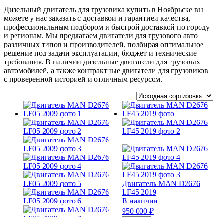
Дизельный двигатель для грузовика купить в Ноябрьске вы
можете у нас заказать с доставкой и гарантией качества,
профессиональным подбором и быстрой доставкой по городу
и регионам. Мы предлагаем двигатели для грузового авто
различных типов и производителей, подбирая оптимальное
решение под задачи эксплуатации, бюджет и технические
требования. В наличии дизельные двигатели для грузовых
автомобилей, а также контрактные двигатели для грузовиков
с проверенной историей и отличным ресурсом.
Двигатель MAN D2676
LF45 2019
В наличии
950 000 ₽