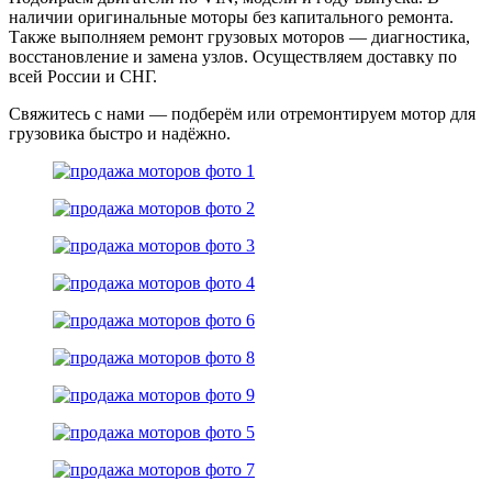
наличии оригинальные моторы без капитального ремонта.
Также выполняем ремонт грузовых моторов — диагностика,
восстановление и замена узлов. Осуществляем доставку по
всей России и СНГ.
Свяжитесь с нами — подберём или отремонтируем мотор для
грузовика быстро и надёжно.