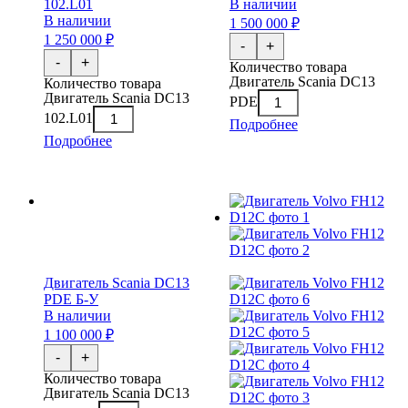
102.L01
В наличии
В наличии
1 500 000 ₽
1 250 000 ₽
-
+
-
+
Количество товара
Двигатель Scania DC13
Количество товара
Двигатель Scania DC13
PDE
102.L01
Подробнее
Подробнее
Двигатель Scania DC13
PDE Б-У
В наличии
1 100 000 ₽
-
+
Количество товара
Двигатель Scania DC13