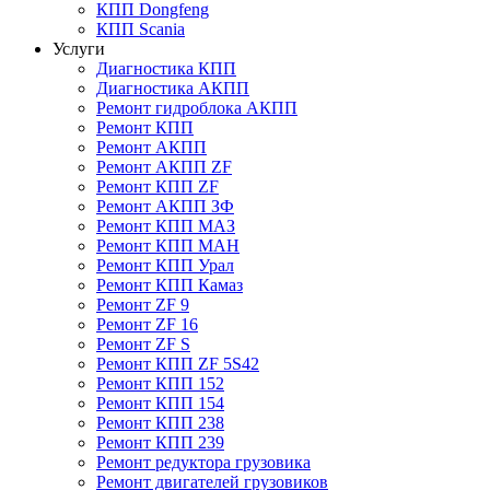
КПП Dongfeng
КПП Scania
Услуги
Диагностика КПП
Диагностика АКПП
Ремонт гидроблока АКПП
Ремонт КПП
Ремонт АКПП
Ремонт АКПП ZF
Ремонт КПП ZF
Ремонт АКПП ЗФ
Ремонт КПП МАЗ
Ремонт КПП МАН
Ремонт КПП Урал
Ремонт КПП Камаз
Ремонт ZF 9
Ремонт ZF 16
Ремонт ZF S
Ремонт КПП ZF 5S42
Ремонт КПП 152
Ремонт КПП 154
Ремонт КПП 238
Ремонт КПП 239
Ремонт редуктора грузовика
Ремонт двигателей грузовиков