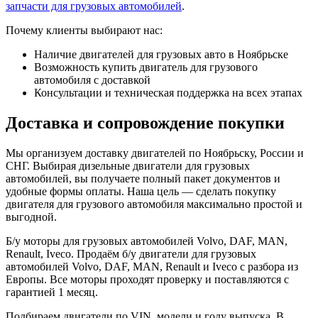
запчасти для грузовых автомобилей
.
Почему клиенты выбирают нас:
Наличие двигателей для грузовых авто в Ноябрьске
Возможность купить двигатель для грузового
автомобиля с доставкой
Консультации и техническая поддержка на всех этапах
Доставка и сопровождение покупки
Мы организуем доставку двигателей по Ноябрьску, России и
СНГ. Выбирая дизельные двигатели для грузовых
автомобилей, вы получаете полный пакет документов и
удобные формы оплаты. Наша цель — сделать покупку
двигателя для грузового автомобиля максимально простой и
выгодной.
Б/у моторы для грузовых автомобилей Volvo, DAF, MAN,
Renault, Iveco. Продаём б/у двигатели для грузовых
автомобилей Volvo, DAF, MAN, Renault и Iveco с разбора из
Европы. Все моторы проходят проверку и поставляются с
гарантией 1 месяц.
Подбираем двигатели по VIN, модели и году выпуска. В