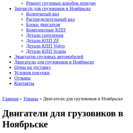
Ремонт грузовых коробок передач
Запчасти для грузовиков в Ноябрьске
Коленчатый вал
Распределительный вал
Блоки двигателя
Комплектные КПП
Детали сцепления
Детали КПП ZF
Детали КПП Volvo
Детали КПП Scania
Эвакуатор грузовых автомобилей
Двигатели для грузовиков в Ноябрьске
Цены на доставку
Условия покупки
Отзывы
Контакты
Главная
»
Товары
»
Двигатели для грузовиков в Ноябрьске
Двигатели для грузовиков в
Ноябрьске