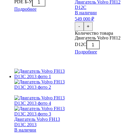
PDE Б-У
Двигатель Volvo FH12
D12C
Подробнее
В наличии
549 000 ₽
-
+
Количество товара
Двигатель Volvo FH12
D12C
Подробнее
Двигатель Volvo FH13
D13C 2013
В наличии