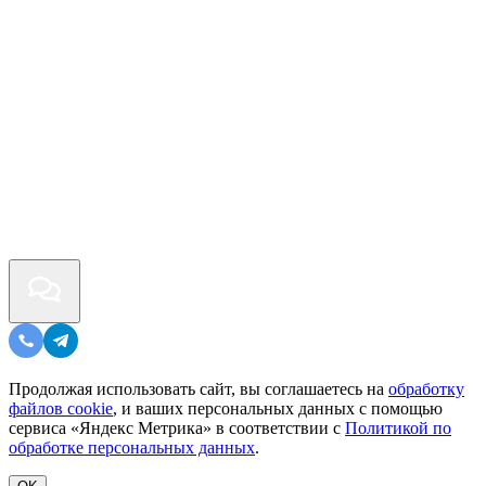
Продолжая использовать сайт, вы соглашаетесь на
обработку
файлов cookie
, и ваших персональных данных с помощью
сервиса «Яндекс Метрика» в соответствии с
Политикой по
обработке персональных данных
.