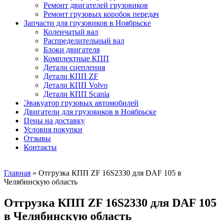
Ремонт двигателей грузовиков
Ремонт грузовых коробок передач
Запчасти для грузовиков в Ноябрьске
Коленчатый вал
Распределительный вал
Блоки двигателя
Комплектные КПП
Детали сцепления
Детали КПП ZF
Детали КПП Volvo
Детали КПП Scania
Эвакуатор грузовых автомобилей
Двигатели для грузовиков в Ноябрьске
Цены на доставку
Условия покупки
Отзывы
Контакты
Главная
»
Отгрузка КПП ZF 16S2330 для DAF 105 в
Челябинскую область
Отгрузка КПП ZF 16S2330 для DAF 105
в Челябинскую область