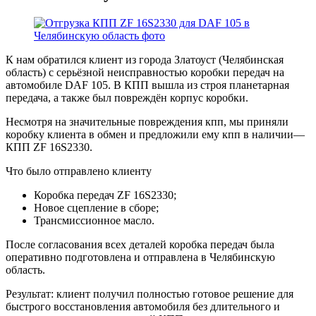
К нам обратился клиент из города Златоуст (Челябинская
область) с серьёзной неисправностью коробки передач на
автомобиле DAF 105. В КПП вышла из строя планетарная
передача, а также был повреждён корпус коробки.
Несмотря на значительные повреждения кпп, мы приняли
коробку клиента в обмен и предложили ему кпп в наличии—
КПП ZF 16S2330.
Что было отправлено клиенту
Коробка передач ZF 16S2330;
Новое сцепление в сборе;
Трансмиссионное масло.
После согласования всех деталей коробка передач была
оперативно подготовлена и отправлена в Челябинскую
область.
Результат: клиент получил полностью готовое решение для
быстрого восстановления автомобиля без длительного и