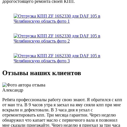
дорогостоящего ремонта своей КПП.
Отзывы наших клиентов
Александр
Ребята профессионалы работу свою знают. Я обратился с кпп
от ман тга. В 9 часов утра я заехал на яму сняли кпп при мне
вскрыли и дефектовали. В 3 часа дня я уехал с
отремонтировать кпп. Три месяца гарантии. Через неделю
обнаружил что капает масло с первичного вала я позвонил
мне сказали приезжайте. Через неделю я приехал за три часа