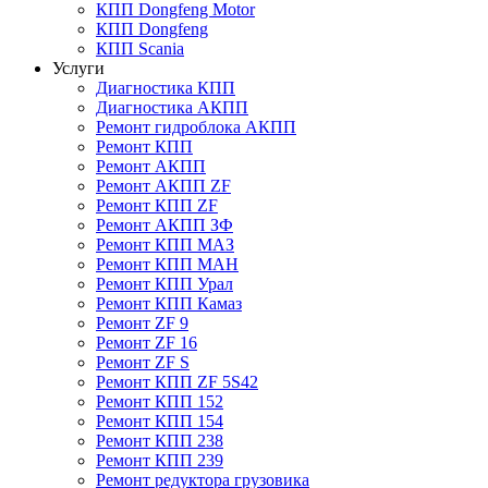
КПП Dongfeng Motor
КПП Dongfeng
КПП Scania
Услуги
Диагностика КПП
Диагностика АКПП
Ремонт гидроблока АКПП
Ремонт КПП
Ремонт АКПП
Ремонт АКПП ZF
Ремонт КПП ZF
Ремонт АКПП ЗФ
Ремонт КПП МАЗ
Ремонт КПП МАН
Ремонт КПП Урал
Ремонт КПП Камаз
Ремонт ZF 9
Ремонт ZF 16
Ремонт ZF S
Ремонт КПП ZF 5S42
Ремонт КПП 152
Ремонт КПП 154
Ремонт КПП 238
Ремонт КПП 239
Ремонт редуктора грузовика