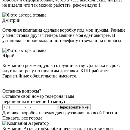
не видели что так можно работать, рекомендую!!!
Дмитрий
Отличная компания сделали коробку под мои нужды. Раньше
у меня стояла другая теперь машина моя едет быстрее. В
установке сопровождали по телефону отвечали на вопросы.
Юрий
Компанию рекомендую к сотрудничеству. Доставка в срок.
идут на встречу по нюансам доставки. КПП работает.
Гарантийные обязательства имеются.
Остались вопросы?
Оставьте свой номер телефона и мы
перезвоним в течение 15 минут
Перезвоните мне
Доставка коробок передач для грузовиков по всей России
Показать все города
Компания Агрегатор
Коробки передач для грузовиков и