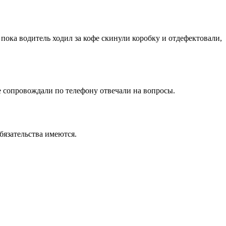
 пока водитель ходил за кофе скинули коробку и отдефектовали,
е сопровождали по телефону отвечали на вопросы.
бязательства имеются.