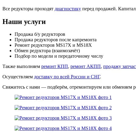
Все редукторы проходят
диагностику
перед продажей. Капитал
Наши услуги
Продажа б/у редукторов
Продажа редукторов после капремонта
Ремонт редукторов MS17X и MS18X
Обмен редуктора (взаимозачёт)
Подбор по модели и передаточному числу
Также выполняем
ремонт КПП
,
ремонт АКПП
,
продажу запчас
Осуществляем
доставку по всей России и СНГ
.
Свяжитесь с нами — подберём, отремонтируем или обменяем 