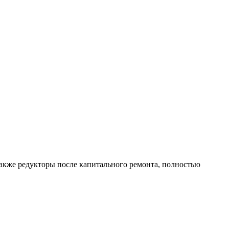
акже редукторы после капитального ремонта, полностью