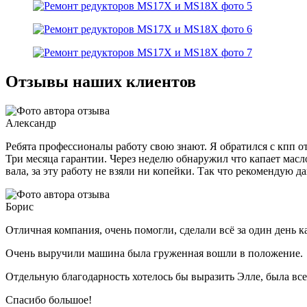
Отзывы наших клиентов
Александр
Ребята профессионалы работу свою знают. Я обратился с кпп от 
Три месяца гарантии. Через неделю обнаружил что капает масло
вала, за эту работу не взяли ни копейки. Так что рекомендую
Борис
Отличная компания, очень помогли, сделали всё за один день к
Очень выручили машина была груженная вошли в положение.
Отдельную благодарность хотелось бы выразить Элле, была все
Спасибо большое!