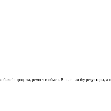
илей: продажа, ремонт и обмен. В наличии б/у редукторы, а т