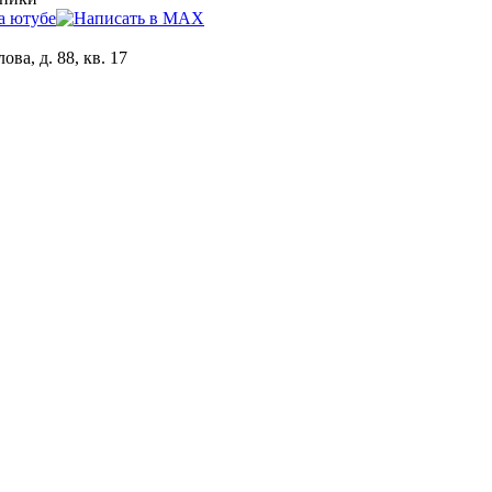
ова, д. 88, кв. 17