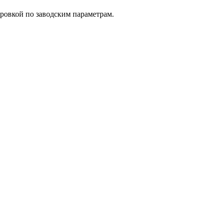
ровкой по заводским параметрам.