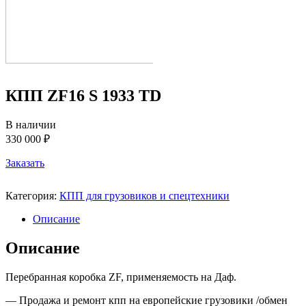
КПП ZF16 S 1933 TD
В наличии
330 000 ₽
Заказать
Категория:
КПП для грузовиков и спецтехники
Описание
Описание
Перебранная коробка ZF, применяемость на Даф.
— Продажа и ремонт кпп на европейские грузовики /обмен