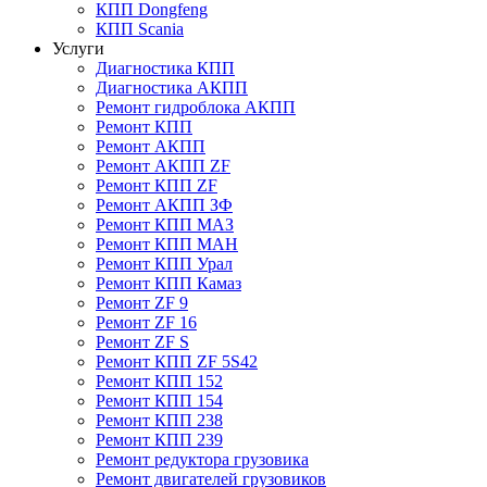
КПП Dongfeng
КПП Scania
Услуги
Диагностика КПП
Диагностика АКПП
Ремонт гидроблока АКПП
Ремонт КПП
Ремонт АКПП
Ремонт АКПП ZF
Ремонт КПП ZF
Ремонт АКПП ЗФ
Ремонт КПП МАЗ
Ремонт КПП МАН
Ремонт КПП Урал
Ремонт КПП Камаз
Ремонт ZF 9
Ремонт ZF 16
Ремонт ZF S
Ремонт КПП ZF 5S42
Ремонт КПП 152
Ремонт КПП 154
Ремонт КПП 238
Ремонт КПП 239
Ремонт редуктора грузовика
Ремонт двигателей грузовиков