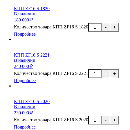
КПП ZF16 S 1820
В наличии
180 000 ₽
Количество товара КПП ZF16 S 1820
-
+
Подробнее
КПП ZF16 S 2221
В наличии
240 000 ₽
Количество товара КПП ZF16 S 2221
-
+
Подробнее
КПП ZF16 S 2020
В наличии
230 000 ₽
Количество товара КПП ZF16 S 2020
-
+
Подробнее