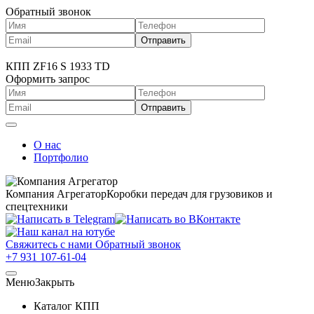
Обратный звонок
КПП ZF16 S 1933 TD
Оформить запрос
О нас
Портфолио
Компания Агрегатор
Коробки передач для грузовиков и
спецтехники
Свяжитесь с нами
Обратный звонок
+7 931 107-61-04
Меню
Закрыть
Каталог КПП