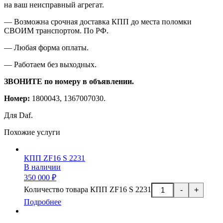
на ваш неисправный агрегат.
— Возможна срочная доставка КПП до места поломки
СВОИМ транспортом. По РФ.
— Любая форма оплаты.
— Работаем без выходных.
ЗВОНИТЕ по номеру в объявлении.
Номер:
1800043, 1367007030.
Для Daf.
Похожие услуги
КПП ZF16 S 2231
В наличии
350 000 ₽
Количество товара КПП ZF16 S 2231
-
+
Подробнее