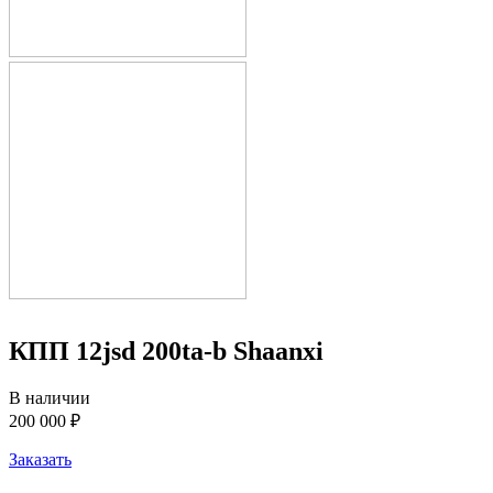
КПП 12jsd 200ta-b Shaanxi
В наличии
200 000 ₽
Заказать