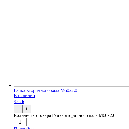
Гайка вторичного вала М60х2.0
В наличии
925 ₽
-
+
Количество товара Гайка вторичного вала М60х2.0
Подробнее