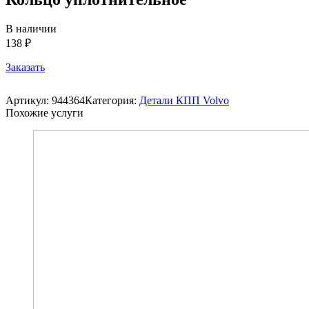
В наличии
138 ₽
Заказать
Артикул:
944364
Категория:
Детали КПП Volvo
Похожие услуги