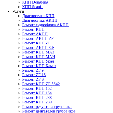
КПП Dongfeng
КПП Scania
Услуги
Диагностика КПП
Диагностика АКПП
Ремонт гидроблока АКПП
Ремонт КПП
Ремонт АКПП
Ремонт АКПП ZF
Ремонт КПП ZF
Ремонт АКПП ЗФ
Ремонт КПП МАЗ
Ремонт КПП МАН
Ремонт КПП Урал
Ремонт КПП Камаз
Ремонт ZF 9
Ремонт ZF 16
Ремонт ZF S
Ремонт КПП ZF 5S42
Ремонт КПП 152
Ремонт КПП 154
Ремонт КПП 238
Ремонт КПП 239
Ремонт редуктора грузовика
Ремонт двигателей грузовиков