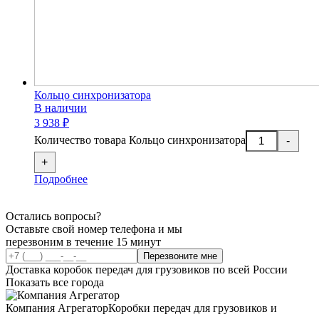
Кольцо синхронизатора
В наличии
3 938 ₽
Количество товара Кольцо синхронизатора
-
+
Подробнее
Остались вопросы?
Оставьте свой номер телефона и мы
перезвоним в течение 15 минут
Перезвоните мне
Доставка коробок передач для грузовиков по всей России
Показать все города
Компания Агрегатор
Коробки передач для грузовиков и