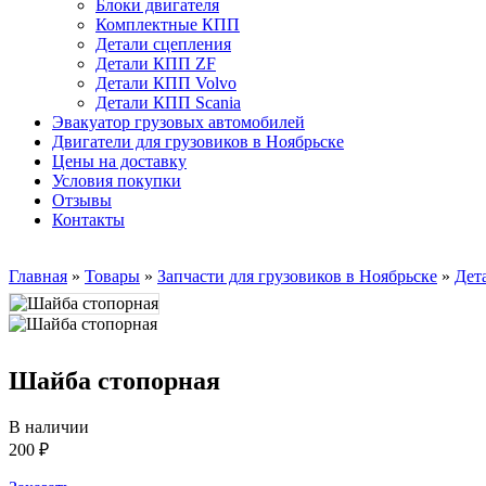
Блоки двигателя
Комплектные КПП
Детали сцепления
Детали КПП ZF
Детали КПП Volvo
Детали КПП Scania
Эвакуатор грузовых автомобилей
Двигатели для грузовиков в Ноябрьске
Цены на доставку
Условия покупки
Отзывы
Контакты
Главная
»
Товары
»
Запчасти для грузовиков в Ноябрьске
»
Дет
Шайба стопорная
В наличии
200 ₽