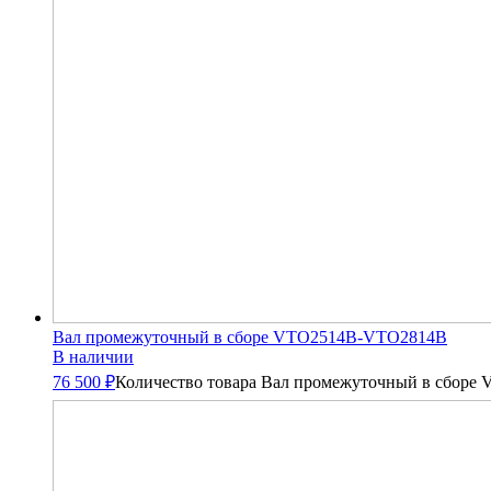
Вал промежуточный в сборе VTO2514B-VTO2814B
В наличии
76 500 ₽
Количество товара Вал промежуточный в сбор