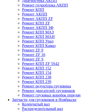
Диагностика АКПП
Ремонт гидроблока АКПП
Ремонт КПП
Ремонт АКПП
Ремонт АКПП ZF
Ремонт КПП ZF
Ремонт АКПП ЗФ
Ремонт КПП МАЗ
Ремонт КПП МАН
Ремонт КПП Урал
Ремонт КПП Камаз
Ремонт ZF 9
Ремонт ZF 16
Ремонт ZF S
Ремонт КПП ZF 5S42
Ремонт КПП 152
Ремонт КПП 154
Ремонт КПП 238
Ремонт КПП 239
Ремонт редуктора грузовика
Ремонт двигателей грузовиков
Ремонт грузовых коробок передач
Запчасти для грузовиков в Ноябрьске
Коленчатый вал
Распределительный вал