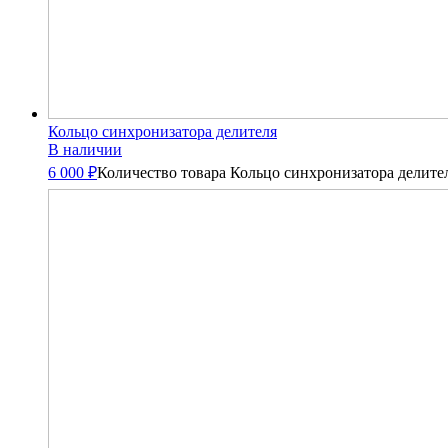
Кольцо синхронизатора делителя
В наличии
6 000 ₽
Количество товара Кольцо синхронизатора делите