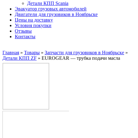
Детали КПП Scania
Эвакуатор грузовых автомобилей
Двигатели для грузовиков в Ноябрьске
Цены на доставку
Условия покупки
Отзывы
Контакты
Главная
»
Товары
»
Запчасти для грузовиков в Ноябрьске
»
Детали КПП ZF
»
EUROGEAR — трубка подачи масла