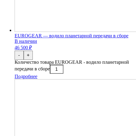
EUROGEAR — водило планетарной передачи в сборе
В наличии
46 500 ₽
-
+
Количество товара EUROGEAR - водило планетарной
передачи в сборе
Подробнее