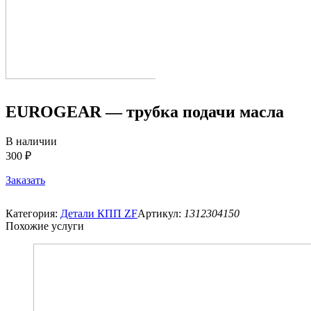
EUROGEAR — трубка подачи масла
В наличии
300 ₽
Заказать
Категория:
Детали КПП ZF
Артикул:
1312304150
Похожие услуги