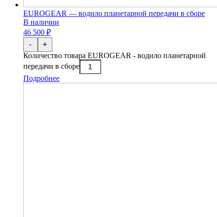
EUROGEAR — водило планетарной передачи в сборе
В наличии
46 500 ₽
-
+
Количество товара EUROGEAR - водило планетарной
передачи в сборе
Подробнее