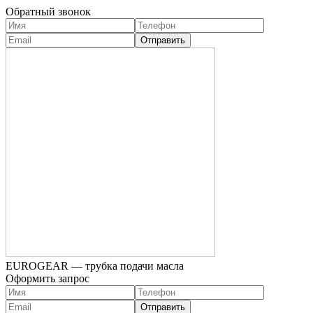
Обратный звонок
EUROGEAR — трубка подачи масла
Оформить запрос