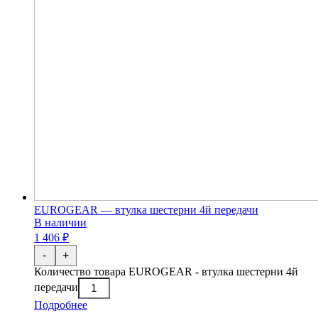
EUROGEAR — втулка шестерни 4й передачи
В наличии
1 406 ₽
-
+
Количество товара EUROGEAR - втулка шестерни 4й
передачи
Подробнее