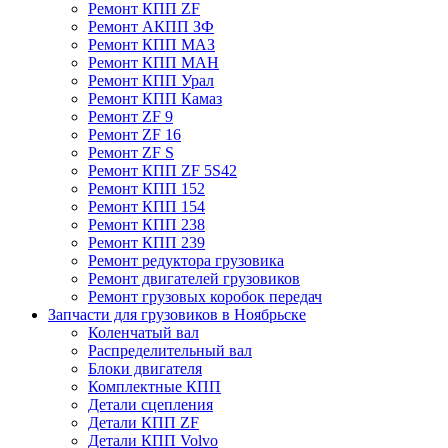
Ремонт КПП ZF
Ремонт АКПП ЗФ
Ремонт КПП МАЗ
Ремонт КПП МАН
Ремонт КПП Урал
Ремонт КПП Камаз
Ремонт ZF 9
Ремонт ZF 16
Ремонт ZF S
Ремонт КПП ZF 5S42
Ремонт КПП 152
Ремонт КПП 154
Ремонт КПП 238
Ремонт КПП 239
Ремонт редуктора грузовика
Ремонт двигателей грузовиков
Ремонт грузовых коробок передач
Запчасти для грузовиков в Ноябрьске
Коленчатый вал
Распределительный вал
Блоки двигателя
Комплектные КПП
Детали сцепления
Детали КПП ZF
Детали КПП Volvo