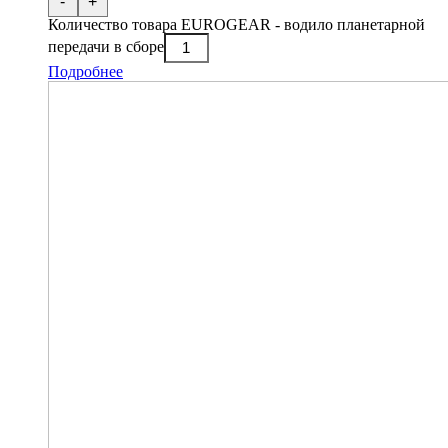
-
+
Количество товара EUROGEAR - водило планетарной
передачи в сборе
Подробнее