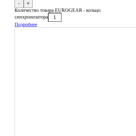
-
+
Количество товара EUROGEAR - кольцо
синхронизатора
Подробнее