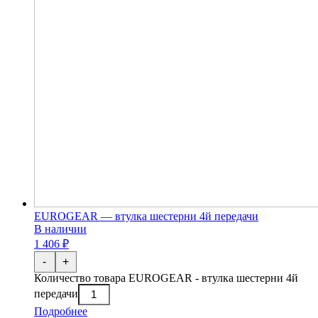
EUROGEAR — втулка шестерни 4й передачи
В наличии
1 406 ₽
-
+
Количество товара EUROGEAR - втулка шестерни 4й
передачи
Подробнее