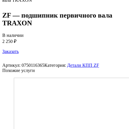
ZF — подшипник первичного вала
TRAXON
В наличии
2 250 ₽
Заказать
Артикул:
0750116365
Категория:
Детали КПП ZF
Похожие услуги