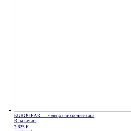
EUROGEAR — кольцо синхронизатора
В наличии
2 625 ₽