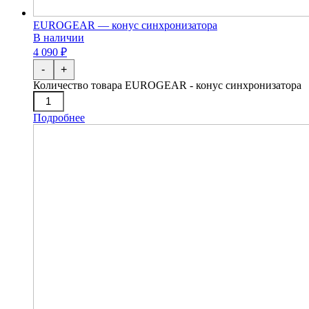
EUROGEAR — конус синхронизатора
В наличии
4 090 ₽
-
+
Количество товара EUROGEAR - конус синхронизатора
Подробнее