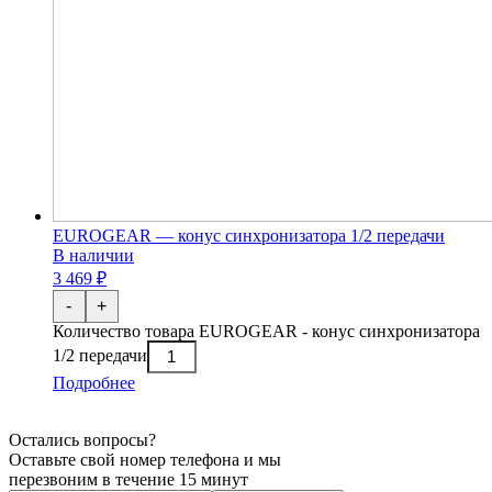
EUROGEAR — конус синхронизатора 1/2 передачи
В наличии
3 469 ₽
-
+
Количество товара EUROGEAR - конус синхронизатора
1/2 передачи
Подробнее
Остались вопросы?
Оставьте свой номер телефона и мы
перезвоним в течение 15 минут