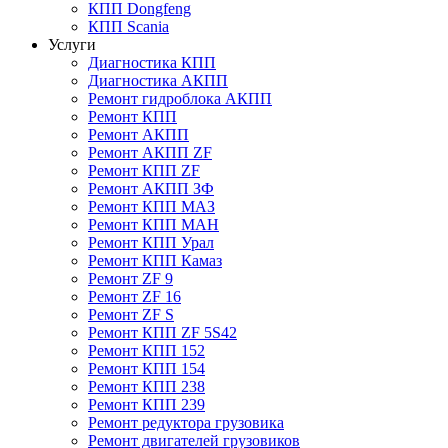
КПП Dongfeng
КПП Scania
Услуги
Диагностика КПП
Диагностика АКПП
Ремонт гидроблока АКПП
Ремонт КПП
Ремонт АКПП
Ремонт АКПП ZF
Ремонт КПП ZF
Ремонт АКПП ЗФ
Ремонт КПП МАЗ
Ремонт КПП МАН
Ремонт КПП Урал
Ремонт КПП Камаз
Ремонт ZF 9
Ремонт ZF 16
Ремонт ZF S
Ремонт КПП ZF 5S42
Ремонт КПП 152
Ремонт КПП 154
Ремонт КПП 238
Ремонт КПП 239
Ремонт редуктора грузовика
Ремонт двигателей грузовиков