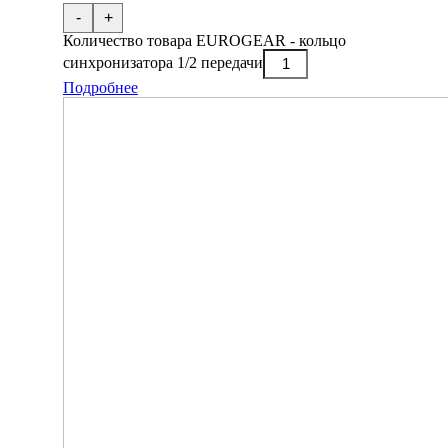
-
+
Количество товара EUROGEAR - кольцо
синхронизатора 1/2 передачи
Подробнее