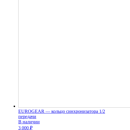
EUROGEAR — кольцо синхронизатора 1/2
передачи
В наличии
3 000 ₽