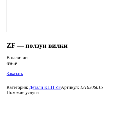
ZF — ползун вилки
В наличии
656 ₽
Заказать
Категория:
Детали КПП ZF
Артикул:
1316306015
Похожие услуги