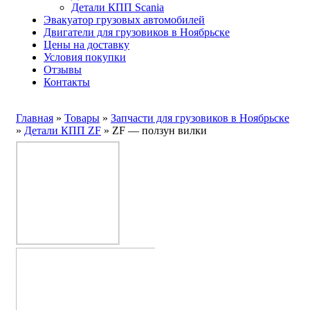
Детали КПП Scania
Эвакуатор грузовых автомобилей
Двигатели для грузовиков в Ноябрьске
Цены на доставку
Условия покупки
Отзывы
Контакты
Главная
»
Товары
»
Запчасти для грузовиков в Ноябрьске
»
Детали КПП ZF
»
ZF — ползун вилки