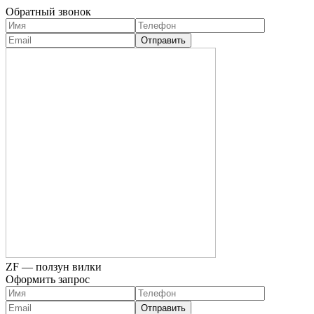
Обратный звонок
ZF — ползун вилки
Оформить запрос