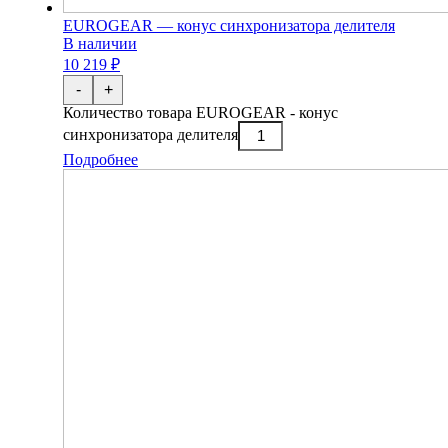
EUROGEAR — конус синхронизатора делителя
В наличии
10 219 ₽
-
+
Количество товара EUROGEAR - конус
синхронизатора делителя
Подробнее