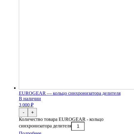
EUROGEAR — кольцо синхронизатора делителя
В наличии
3 000 ₽
-
+
Количество товара EUROGEAR - кольцо
синхронизатора делителя
Подробнее