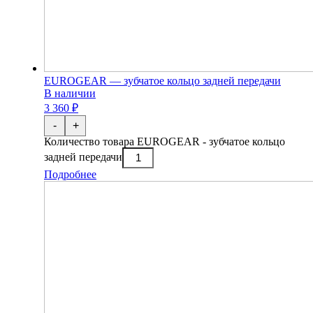
EUROGEAR — зубчатое кольцо задней передачи
В наличии
3 360 ₽
-
+
Количество товара EUROGEAR - зубчатое кольцо
задней передачи
Подробнее