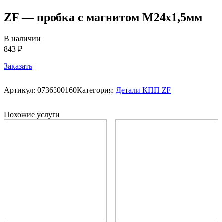
ZF — пробка с магнитом M24x1,5мм
В наличии
843 ₽
Заказать
Артикул:
0736300160
Категория:
Детали КПП ZF
Похожие услуги