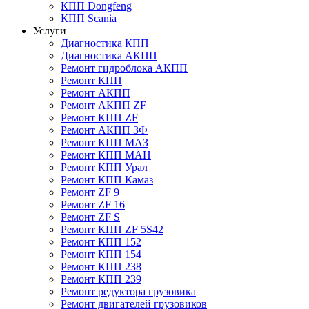
КПП Dongfeng
КПП Scania
Услуги
Диагностика КПП
Диагностика АКПП
Ремонт гидроблока АКПП
Ремонт КПП
Ремонт АКПП
Ремонт АКПП ZF
Ремонт КПП ZF
Ремонт АКПП ЗФ
Ремонт КПП МАЗ
Ремонт КПП МАН
Ремонт КПП Урал
Ремонт КПП Камаз
Ремонт ZF 9
Ремонт ZF 16
Ремонт ZF S
Ремонт КПП ZF 5S42
Ремонт КПП 152
Ремонт КПП 154
Ремонт КПП 238
Ремонт КПП 239
Ремонт редуктора грузовика
Ремонт двигателей грузовиков