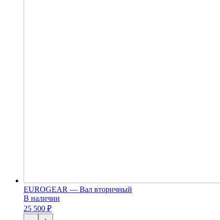
EUROGEAR — Вал вторичный
В наличии
25 500 ₽