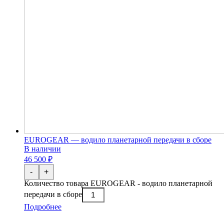
EUROGEAR — водило планетарной передачи в сборе
В наличии
46 500 ₽
-
+
Количество товара EUROGEAR - водило планетарной
передачи в сборе
Подробнее