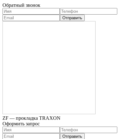
Обратный звонок
ZF — прокладка TRAXON
Оформить запрос