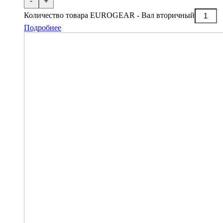
-
+
Количество товара EUROGEAR - Вал вторичный
Подробнее