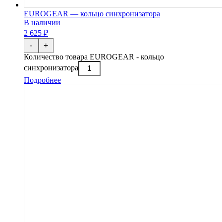
EUROGEAR — кольцо синхронизатора
В наличии
2 625 ₽
-
+
Количество товара EUROGEAR - кольцо
синхронизатора
Подробнее