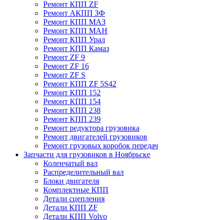
Ремонт КПП ZF
Ремонт АКПП ЗФ
Ремонт КПП МАЗ
Ремонт КПП МАН
Ремонт КПП Урал
Ремонт КПП Камаз
Ремонт ZF 9
Ремонт ZF 16
Ремонт ZF S
Ремонт КПП ZF 5S42
Ремонт КПП 152
Ремонт КПП 154
Ремонт КПП 238
Ремонт КПП 239
Ремонт редуктора грузовика
Ремонт двигателей грузовиков
Ремонт грузовых коробок передач
Запчасти для грузовиков в Ноябрьске
Коленчатый вал
Распределительный вал
Блоки двигателя
Комплектные КПП
Детали сцепления
Детали КПП ZF
Детали КПП Volvo