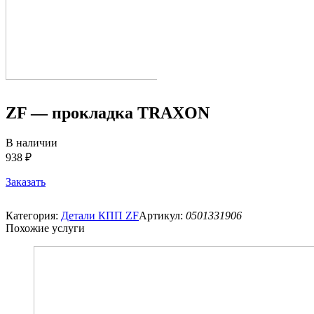
ZF — прокладка TRAXON
В наличии
938 ₽
Заказать
Категория:
Детали КПП ZF
Артикул:
0501331906
Похожие услуги