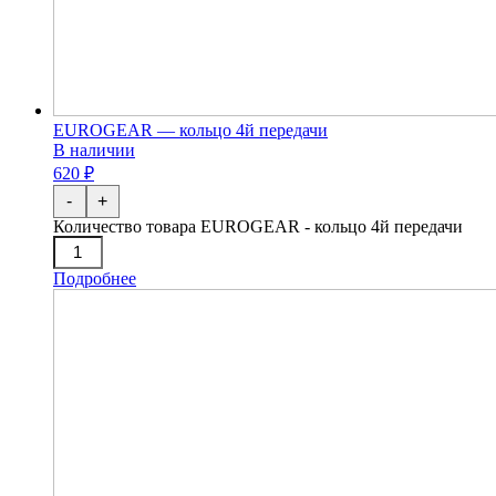
EUROGEAR — кольцо 4й передачи
В наличии
620 ₽
-
+
Количество товара EUROGEAR - кольцо 4й передачи
Подробнее