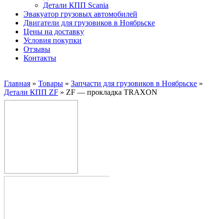
Детали КПП Scania
Эвакуатор грузовых автомобилей
Двигатели для грузовиков в Ноябрьске
Цены на доставку
Условия покупки
Отзывы
Контакты
Главная
»
Товары
»
Запчасти для грузовиков в Ноябрьске
»
Детали КПП ZF
»
ZF — прокладка TRAXON