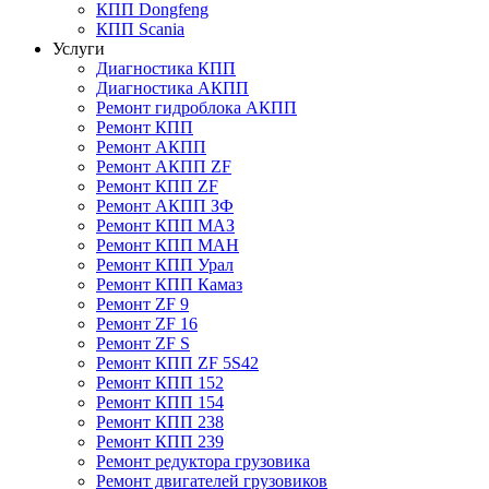
КПП Dongfeng
КПП Scania
Услуги
Диагностика КПП
Диагностика АКПП
Ремонт гидроблока АКПП
Ремонт КПП
Ремонт АКПП
Ремонт АКПП ZF
Ремонт КПП ZF
Ремонт АКПП ЗФ
Ремонт КПП МАЗ
Ремонт КПП МАН
Ремонт КПП Урал
Ремонт КПП Камаз
Ремонт ZF 9
Ремонт ZF 16
Ремонт ZF S
Ремонт КПП ZF 5S42
Ремонт КПП 152
Ремонт КПП 154
Ремонт КПП 238
Ремонт КПП 239
Ремонт редуктора грузовика
Ремонт двигателей грузовиков